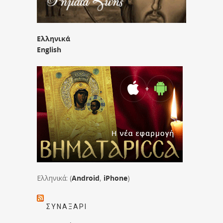
Ελληνικά
English
Ελληνικά: (
Android
,
iPhone
)
ΣΥΝΑΞΆΡΙ