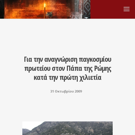
Για την αναγνώριση παγκοσμίου
πρωτείου στον Πάπα της Ρώμης
κατά την πρώτη χιλιετία
31 Οκτωβρίου 2009