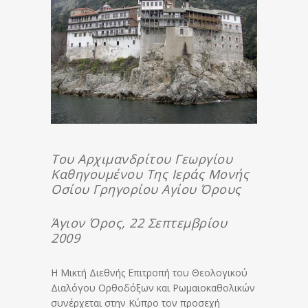
Του Αρχιμανδρίτου Γεωργίου
Καθηγουμένου Της Ιεράς Μονής
Οσίου Γρηγορίου Αγίου Όρους
Άγιον Όρος, 22 Σεπτεμβρίου
2009
Η Μικτή Διεθνής Επιτροπή του Θεολογικού
Διαλόγου Ορθοδόξων και Ρωμαιοκαθολικών
συνέρχεται στην Κύπρο τον προσεχή