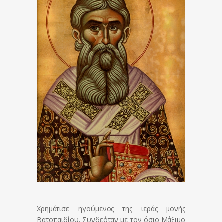
Χρημάτισε ηγούμενος της ιεράς μονής
Βατοπαιδίου. Συνδεόταν με τον όσιο Μάξιμο