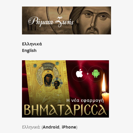
Ελληνικά
English
Ελληνικά: (
Android
,
iPhone
)