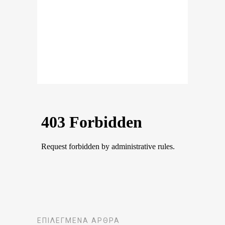
ΕΠΙΛΕΓΜΈΝΑ ΆΡΘΡΑ