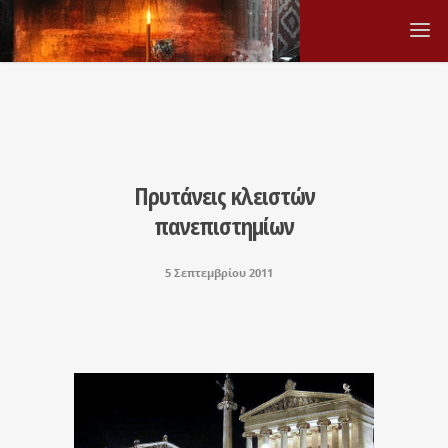
Πρυτάνεις κλειστών
πανεπιστημίων
5 Σεπτεμβρίου 2011