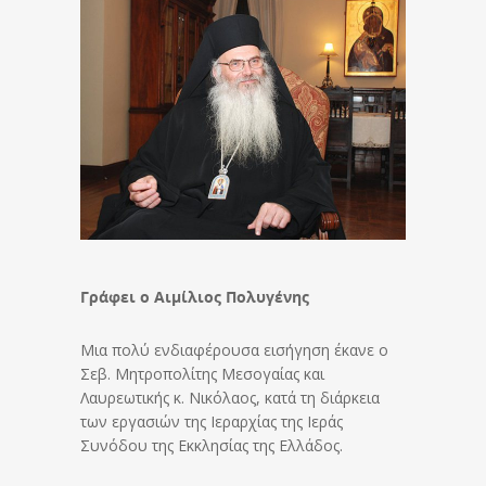
Γράφει ο Αιμίλιος Πολυγένης
Μια πολύ ενδιαφέρουσα εισήγηση έκανε ο
Σεβ. Μητροπολίτης Μεσογαίας και
Λαυρεωτικής κ. Νικόλαος, κατά τη διάρκεια
των εργασιών της Ιεραρχίας της Ιεράς
Συνόδου της Εκκλησίας της Ελλάδος.