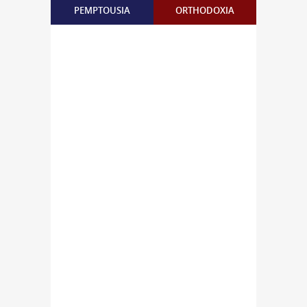
PEMPTOUSIA
ORTHODOXIA