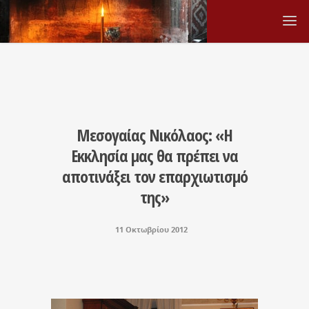
Μεσογαίας Νικόλαος: «Η
Εκκλησία μας θα πρέπει να
αποτινάξει τον επαρχιωτισ​μό
της»
11 Οκτωβρίου 2012