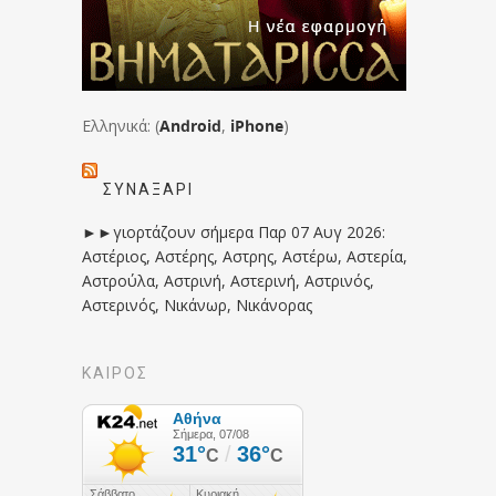
Ελληνικά: (
Android
,
iPhone
)
ΣΥΝΑΞΆΡΙ
►►γιορτάζουν σήμερα Παρ 07 Αυγ 2026:
Αστέριος, Αστέρης, Αστρης, Αστέρω, Αστερία,
Αστρούλα, Αστρινή, Αστερινή, Αστρινός,
Αστερινός, Νικάνωρ, Νικάνορας
ΚΑΙΡΟΣ