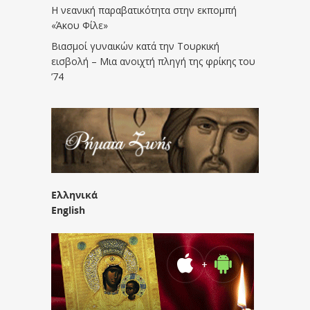
Η νεανική παραβατικότητα στην εκπομπή
«Άκου Φίλε»
Βιασμοί γυναικών κατά την Τουρκική
εισβολή – Μια ανοιχτή πληγή της φρίκης του
’74
Ελληνικά
English