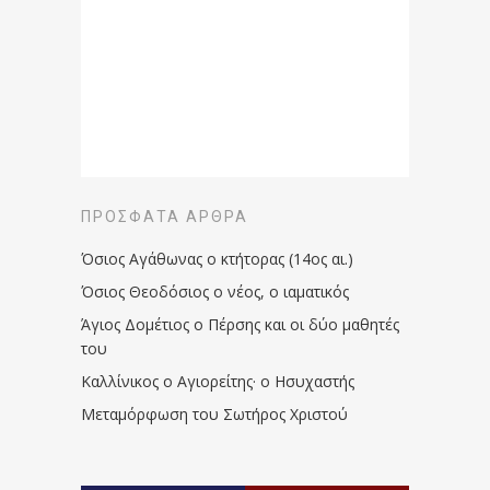
ΠΡΌΣΦΑΤΑ ΆΡΘΡΑ
Όσιος Αγάθωνας ο κτήτορας (14ος αι.)
Όσιος Θεοδόσιος ο νέος, ο ιαματικός
Άγιος Δομέτιος ο Πέρσης και οι δύο μαθητές
του
Καλλίνικος ο Αγιορείτης · ο Ησυχαστής
Μεταμόρφωση του Σωτήρος Χριστού