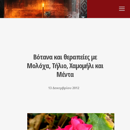
Βότανα και θεραπείες με
Μολόχα, Τήλιο, Χαμομήλι και
Μέντα
13 Δεκεμβρίου 2012