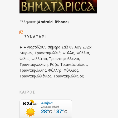
Ελληνικά: (
Android
,
iPhone
)
ΣΥΝΑΞΆΡΙ
►►γιορτάζουν σήμερα Σαβ 08 Αυγ 2026:
Μυρων, Τριανταφυλλιά, Φύλλη, Φύλλια,
Φιλιώ, Φιλλίτσα, Τριανταφυλλένια,
Τριανταφυλλίνη, Ρόζα, Τριαντάφυλλος,
Τριανταφύλλης, Φύλλης, Φύλλιος,
Τριανταφυλλένιος, Τριανταφυλλίνος
ΚΑΙΡΟΣ