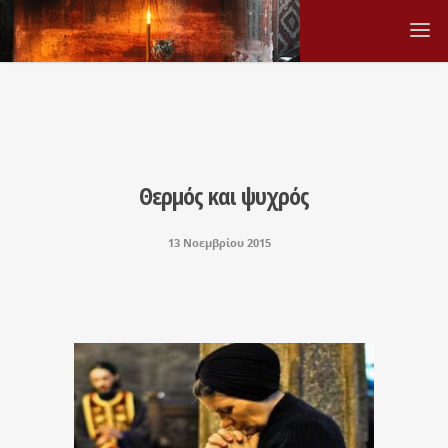
Θερμός και ψυχρός
13 Νοεμβρίου 2015