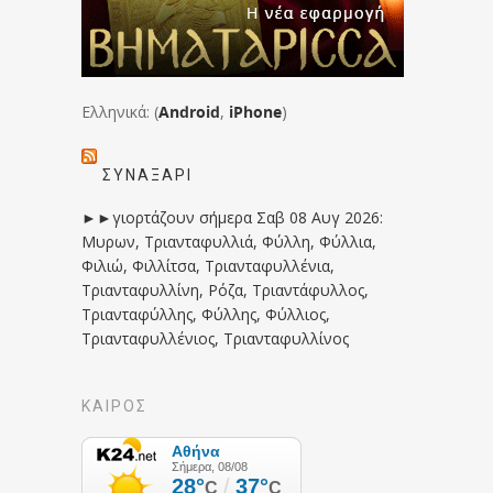
Ελληνικά: (
Android
,
iPhone
)
ΣΥΝΑΞΆΡΙ
►►γιορτάζουν σήμερα Σαβ 08 Αυγ 2026:
Μυρων, Τριανταφυλλιά, Φύλλη, Φύλλια,
Φιλιώ, Φιλλίτσα, Τριανταφυλλένια,
Τριανταφυλλίνη, Ρόζα, Τριαντάφυλλος,
Τριανταφύλλης, Φύλλης, Φύλλιος,
Τριανταφυλλένιος, Τριανταφυλλίνος
ΚΑΙΡΟΣ