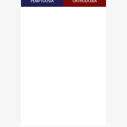
PEMPTOUSIA
ORTHODOXIA