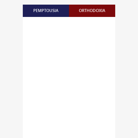
PEMPTOUSIA
ORTHODOXIA