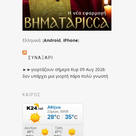
Ελληνικά: (
Android
,
iPhone
)
ΣΥΝΑΞΆΡΙ
►►γιορτάζουν σήμερα Κυρ 09 Αυγ 2026:
δεν υπάρχει μια γιορτή πάρα πολύ γνωστή
ΚΑΙΡΟΣ