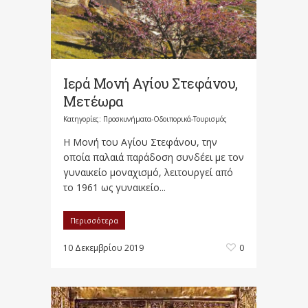
Ιερά Μονή Αγίου Στεφάνου,
Μετέωρα
Κατηγορίες:
Προσκυνήματα-Οδοιπορικά-Τουρισμός
Η Μονή του Αγίου Στεφάνου, την
οποία παλαιά παράδοση συνδέει με τον
γυναικείο μοναχισμό, λειτουργεί από
το 1961 ως γυναικείο...
Περισσότερα
10 Δεκεμβρίου 2019
0