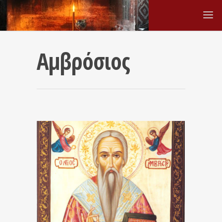
Αμβρόσιος