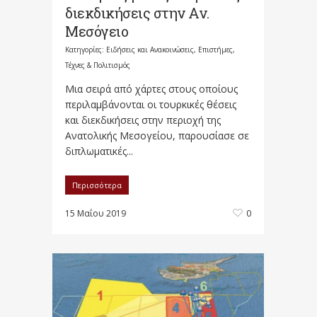
διεκδικήσεις στην Αν.
Μεσόγειο
Κατηγορίες:
Ειδήσεις και Ανακοινώσεις
,
Επιστήμες,
Τέχνες & Πολιτισμός
Μια σειρά από χάρτες στους οποίους
περιλαμβάνονται οι τουρκικές θέσεις
και διεκδικήσεις στην περιοχή της
Ανατολικής Μεσογείου, παρουσίασε σε
διπλωματικές...
Περισσότερα
15 Μαΐου 2019
0