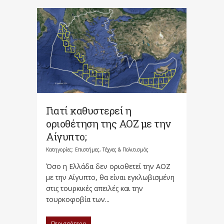
Γιατί καθυστερεί η
οριοθέτηση της ΑΟΖ με την
Αίγυπτο;
Κατηγορίες:
Επιστήμες, Τέχνες & Πολιτισμός
Όσο η Ελλάδα δεν οριοθετεί την ΑΟΖ
με την Αίγυπτο, θα είναι εγκλωβισμένη
στις τουρκικές απειλές και την
τουρκοφοβία των...
Περισσότερα