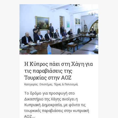
Η Κύπρος πάει στη Χάγη για
τις παραβιάσεις της
Τουρκίας στην ΑΟΖ
Κατηγορίες:
Επιστήμες, Τέχνες & Πολιτισμός
Το δρόμο για προσφυγή στο
Δικαστήριο της Χάγης ανοίγει η
Κυπριακή Δημοκρατία, με φόντο τις
τουρκικές παραβιάσεις στην κυπριακή
ΑΟΖ....