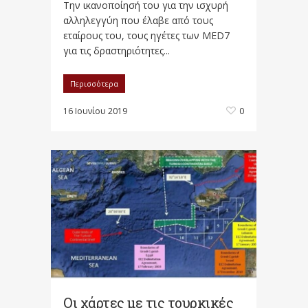
Την ικανοποίησή του για την ισχυρή
αλληλεγγύη που έλαβε από τους
εταίρους του, τους ηγέτες των MED7
για τις δραστηριότητες...
Περισσότερα
16 Ιουνίου 2019
0
Οι χάρτες με τις τουρκικές