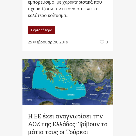
εμπορεύσιμο, με χαρακτηριστικά που
σχηματίζουν την εικόνα ότι είναι το
καλύτερο κοίτασμα...
Περισσότερα
25 Φεβρουαρίου 2019
0
Η ΕΕ έχει αναγνωρίσει την
ΑΟΖ της Ελλάδος: Τρίβουν τα
μάτια τους οι Τούρκοι