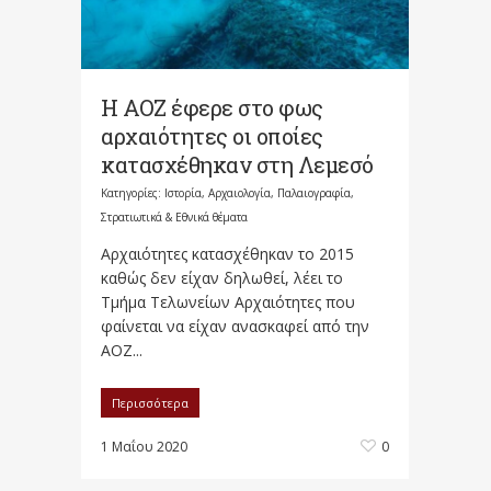
Η ΑΟΖ έφερε στο φως
αρχαιότητες οι οποίες
κατασχέθηκαν στη Λεμεσό
Κατηγορίες:
Ιστορία, Αρχαιολογία, Παλαιογραφία,
Στρατιωτικά & Εθνικά θέματα
Αρχαιότητες κατασχέθηκαν το 2015
καθώς δεν είχαν δηλωθεί, λέει το
Τμήμα Τελωνείων Αρχαιότητες που
φαίνεται να είχαν ανασκαφεί από την
ΑΟΖ...
Περισσότερα
1 Μαΐου 2020
0