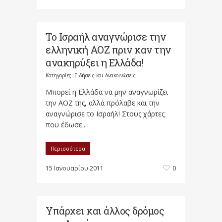
Το Ισραήλ αναγνώρισε την
ελληνική ΑΟΖ πριν καν την
ανακηρύξει η Ελλάδα!
Κατηγορίες:
Ειδήσεις και Ανακοινώσεις
Mπορεί η Ελλάδα να μην αναγνωρίζει
την ΑΟΖ της, αλλά πρόλαβε και την
αναγνώρισε το Ισραήλ! Στους χάρτες
που έδωσε...
Περισσότερα
15 Ιανουαρίου 2011
0
Υπάρχει και άλλος δρόμος