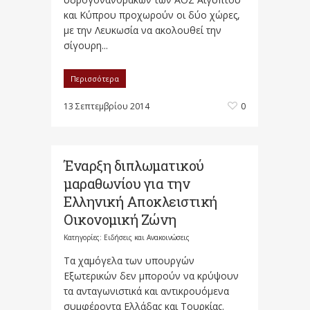
και Κύπρου προχωρούν οι δύο χώρες,
με την Λευκωσία να ακολουθεί την
σίγουρη...
Περισσότερα
13 Σεπτεμβρίου 2014
0
Έναρξη διπλωματικού
μαραθωνίου για την
Ελληνική Αποκλειστική
Οικονομική Ζώνη
Κατηγορίες:
Ειδήσεις και Ανακοινώσεις
Τα χαμόγελα των υπουργών
Εξωτερικών δεν μπορούν να κρύψουν
τα ανταγωνιστικά και αντικρουόμενα
συμφέροντα Ελλάδας και Τουρκίας.