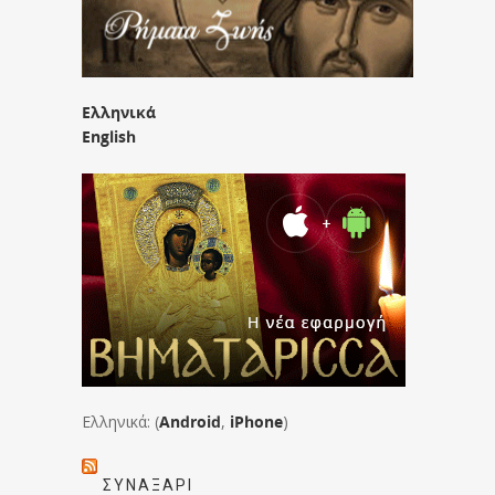
Ελληνικά
English
Ελληνικά: (
Android
,
iPhone
)
ΣΥΝΑΞΆΡΙ