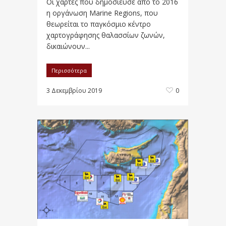
Οι χάρτες που δημοσίευσε από το 2016
η οργάνωση Marine Regions, που
θεωρείται το παγκόσμιο κέντρο
χαρτογράφησης θαλασσίων ζωνών,
δικαιώνουν...
Περισσότερα
3 Δεκεμβρίου 2019
0