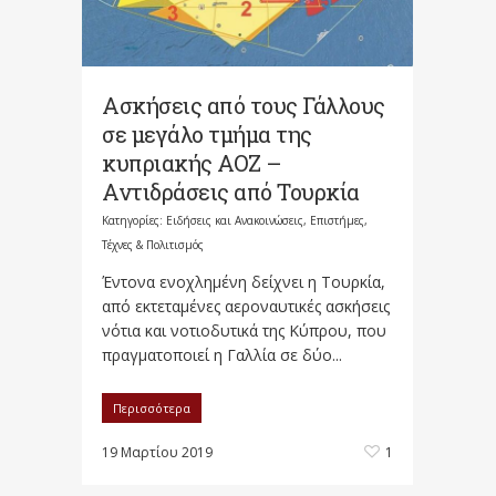
Ασκήσεις από τους Γάλλους
σε μεγάλο τμήμα της
κυπριακής ΑΟΖ –
Αντιδράσεις από Τουρκία
Κατηγορίες:
Ειδήσεις και Ανακοινώσεις
,
Επιστήμες,
Τέχνες & Πολιτισμός
Έντονα ενοχλημένη δείχνει η Τουρκία,
από εκτεταμένες αεροναυτικές ασκήσεις
νότια και νοτιοδυτικά της Κύπρου, που
πραγματοποιεί η Γαλλία σε δύο...
Περισσότερα
19 Μαρτίου 2019
1