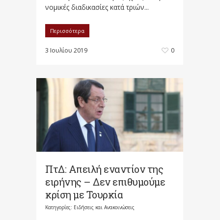
νομικές διαδικασίες κατά τριών...
Περισσότερα
3 Ιουλίου 2019
0
ΠτΔ: Απειλή εναντίον της
ειρήνης – Δεν επιθυμούμε
κρίση με Τουρκία
Κατηγορίες:
Ειδήσεις και Ανακοινώσεις