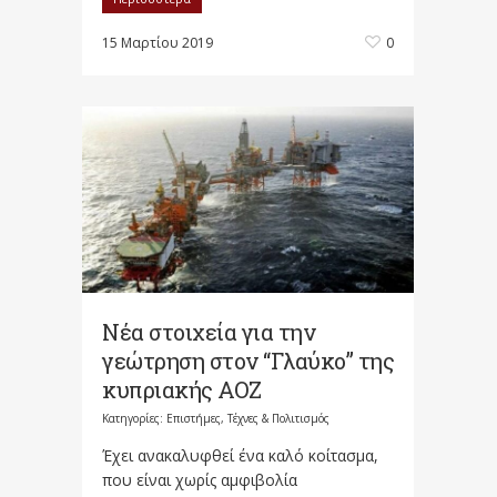
15 Μαρτίου 2019
0
Νέα στοιχεία για την
γεώτρηση στον “Γλαύκο” της
κυπριακής ΑΟΖ
Κατηγορίες:
Επιστήμες, Τέχνες & Πολιτισμός
Έχει ανακαλυφθεί ένα καλό κοίτασμα,
που είναι χωρίς αμφιβολία