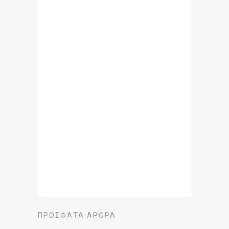
ΠΡΌΣΦΑΤΑ ΆΡΘΡΑ