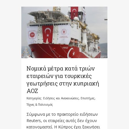
Νομικά μέτρα κατά τριών
εταιρειών για τουρκικές
γεωτρήσεις στην κυπριακή
ΑΟΖ
Κατηγορίες:
Ειδήσεις και Ανακοινώσεις
,
Επιστήμες,
Τέχνες & Πολιτισμός
Σύμφωνα με το πρακτορείο ειδήσεων
Reuters, οι εταιρείες αυτές δεν έχουν
κατονομαστεί. Η Κύπρος έχει ξεκινήσει