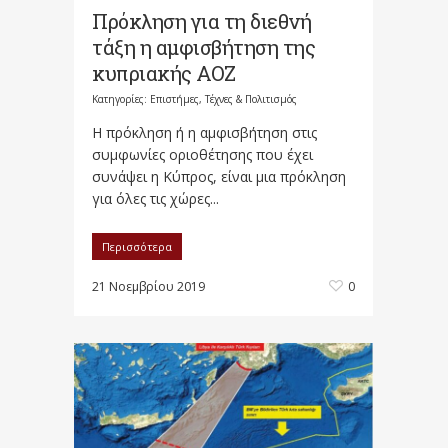
Πρόκληση για τη διεθνή
τάξη η αμφισβήτηση της
κυπριακής ΑΟΖ
Κατηγορίες:
Επιστήμες, Τέχνες & Πολιτισμός
Η πρόκληση ή η αμφισβήτηση στις
συμφωνίες οριοθέτησης που έχει
συνάψει η Κύπρος, είναι μια πρόκληση
για όλες τις χώρες...
Περισσότερα
21 Νοεμβρίου 2019
0