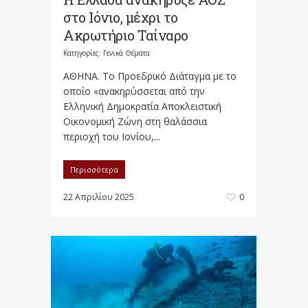
στο Ιόνιο, μέχρι το
Ακρωτήριο Ταίναρο
Κατηγορίες:
Γενικά Θέματα
ΑΘΗΝΑ. Το Προεδρικό Διάταγμα με το
οποίο «ανακηρύσσεται από την
Ελληνική Δημοκρατία Αποκλειστική
Οικονομική Ζώνη στη θαλάσσια
περιοχή του Ιονίου,...
Περισσότερα
22 Απριλίου 2025
0