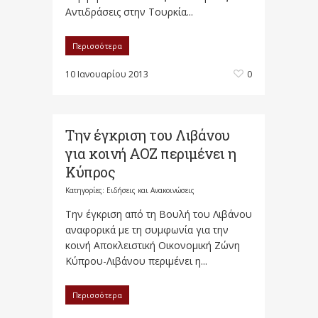
Αντιδράσεις στην Τουρκία...
Περισσότερα
10 Ιανουαρίου 2013
0
Την έγκριση του Λιβάνου
για κοινή ΑΟΖ περιμένει η
Κύπρος
Κατηγορίες:
Ειδήσεις και Ανακοινώσεις
Την έγκριση από τη Βουλή του Λιβάνου
αναφορικά με τη συμφωνία για την
κοινή Αποκλειστική Οικονομική Ζώνη
Κύπρου-Λιβάνου περιμένει η...
Περισσότερα