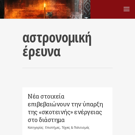
αστρονομική
έρευνα
Νέα στοιχεία
επιβεβαιώνουν την ύπαρξη
της «σκοτεινής» ενέργειας
στο διάστημα
Κατηγορίες:
Επιστήμες, Τέχνες & Πολιτισμός