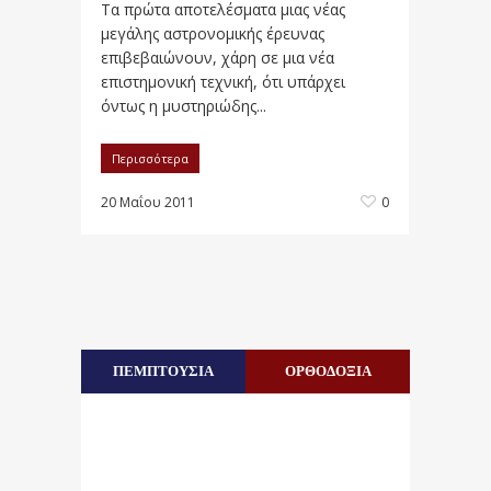
Τα πρώτα αποτελέσματα μιας νέας
μεγάλης αστρονομικής έρευνας
επιβεβαιώνουν, χάρη σε μια νέα
επιστημονική τεχνική, ότι υπάρχει
όντως η μυστηριώδης...
Περισσότερα
20 Μαΐου 2011
0
ΠΕΜΠΤΟΥΣΙΑ
ΟΡΘΟΔΟΞΙΑ