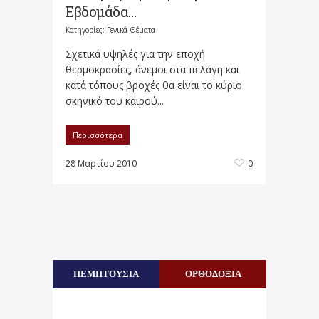
Εβδομάδα…
Κατηγορίες:
Γενικά Θέματα
Σχετικά υψηλές για την εποχή
θερμοκρασίες, άνεμοι στα πελάγη και
κατά τόπους βροχές θα είναι το κύριο
σκηνικό του καιρού...
Περισσότερα
28 Μαρτίου 2010
0
ΠΕΜΠΤΟΥΣΙΑ
ΟΡΘΟΔΟΞΙΑ