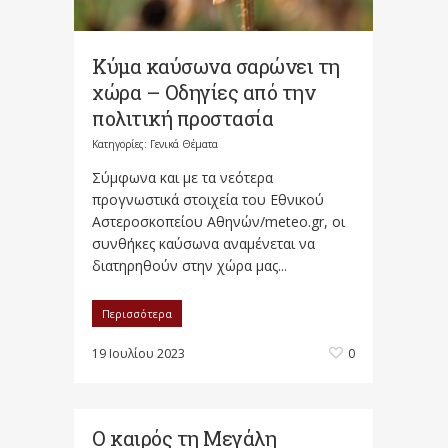
Κύμα καύσωνα σαρώνει τη
χώρα – Οδηγίες από την
πολιτική προστασία
Κατηγορίες:
Γενικά Θέματα
Σύμφωνα και με τα νεότερα
προγνωστικά στοιχεία του Εθνικού
Αστεροσκοπείου Αθηνών/meteo.gr, οι
συνθήκες καύσωνα αναμένεται να
διατηρηθούν στην χώρα μας...
Περισσότερα
19 Ιουλίου 2023
0
O καιρός τη Μεγάλη