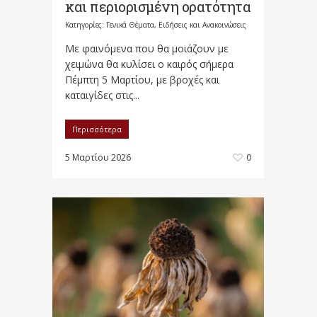
και περιορισμένη ορατότητα
Κατηγορίες:
Γενικά Θέματα
,
Ειδήσεις και Ανακοινώσεις
Με φαινόμενα που θα μοιάζουν με
χειμώνα θα κυλίσει ο καιρός σήμερα
Πέμπτη 5 Μαρτίου, με βροχές και
καταιγίδες στις...
Περισσότερα
5 Μαρτίου 2026
0