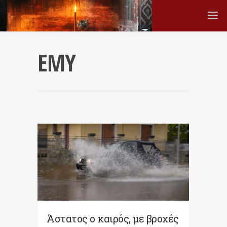
ΕΜΥ
Άστατος ο καιρός, με βροχές