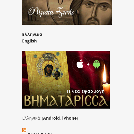
Ελληνικά
English
Ελληνικά: (
Android
,
iPhone
)