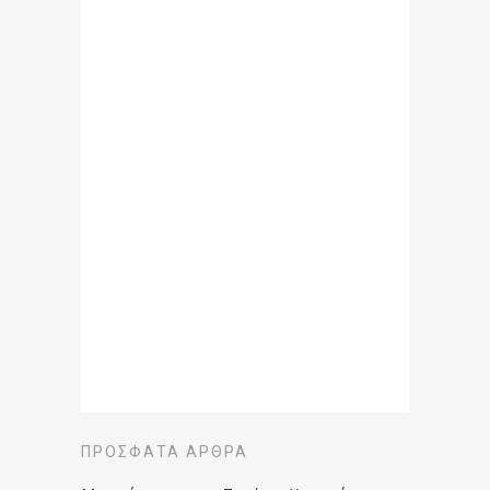
ΠΡΌΣΦΑΤΑ ΆΡΘΡΑ