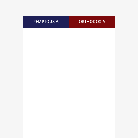
PEMPTOUSIA
ORTHODOXIA