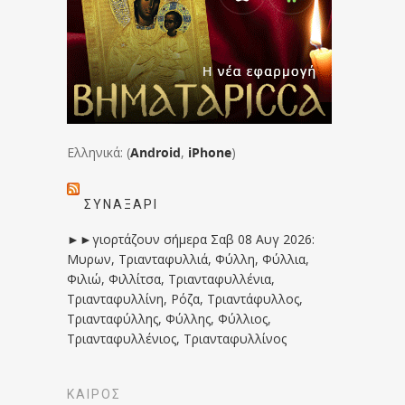
Ελληνικά: (
Android
,
iPhone
)
ΣΥΝΑΞΆΡΙ
►►γιορτάζουν σήμερα Σαβ 08 Αυγ 2026:
Μυρων, Τριανταφυλλιά, Φύλλη, Φύλλια,
Φιλιώ, Φιλλίτσα, Τριανταφυλλένια,
Τριανταφυλλίνη, Ρόζα, Τριαντάφυλλος,
Τριανταφύλλης, Φύλλης, Φύλλιος,
Τριανταφυλλένιος, Τριανταφυλλίνος
ΚΑΙΡΟΣ