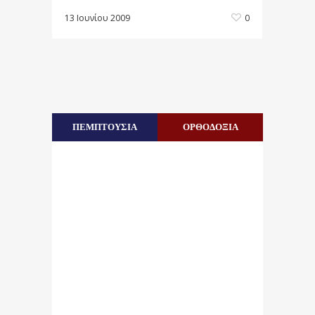
13 Ιουνίου 2009
0
ΠΕΜΠΤΟΥΣΙΑ
ΟΡΘΟΔΟΞΙΑ