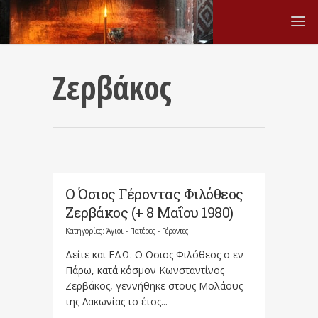
Ζερβάκος
Ο Όσιος Γέροντας Φιλόθεος
Ζερβάκος (+ 8 Μαΐου 1980)
Κατηγορίες:
Άγιοι - Πατέρες - Γέροντες
Δείτε και ΕΔΩ. Ο Οσιος Φιλόθεος ο εν
Πάρω, κατά κόσμον Κωνσταντίνος
Ζερβάκος, γεννήθηκε στους Μολάους
της Λακωνίας το έτος...