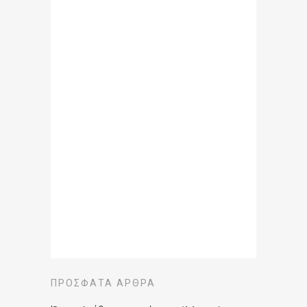
ΠΡΌΣΦΑΤΑ ΆΡΘΡΑ