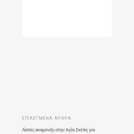
ΕΠΙΛΕΓΜΈΝΑ ΆΡΘΡΑ
Λίστες αναμονής στην Αγία Σκέπη για