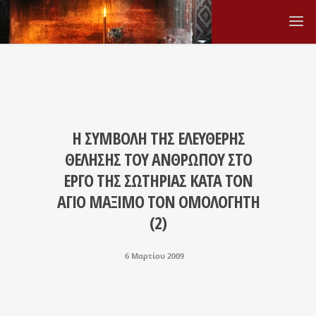
Η ΣΥΜΒΟΛΗ ΤΗΣ ΕΛΕΥΘΕΡΗΣ
ΘΕΛΗΣΗΣ ΤΟΥ ΑΝΘΡΩΠΟΥ ΣΤΟ
ΕΡΓΟ ΤΗΣ ΣΩΤΗΡΙΑΣ ΚΑΤΑ ΤΟΝ
ΑΓΙΟ ΜΑΞΙΜΟ ΤΟΝ ΟΜΟΛΟΓΗΤΗ
(2)
6 Μαρτίου 2009