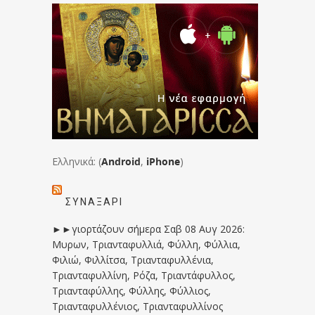
Ελληνικά: (
Android
,
iPhone
)
ΣΥΝΑΞΆΡΙ
►►γιορτάζουν σήμερα Σαβ 08 Αυγ 2026:
Μυρων, Τριανταφυλλιά, Φύλλη, Φύλλια,
Φιλιώ, Φιλλίτσα, Τριανταφυλλένια,
Τριανταφυλλίνη, Ρόζα, Τριαντάφυλλος,
Τριανταφύλλης, Φύλλης, Φύλλιος,
Τριανταφυλλένιος, Τριανταφυλλίνος