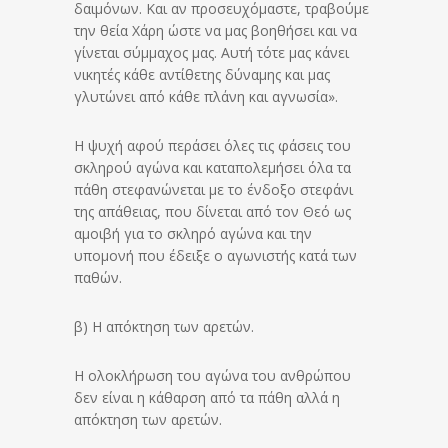
δαιμόνων. Και αν προσευχόμαστε, τραβούμε
την θεία Χάρη ώστε να μας βοηθήσει και να
γίνεται σύμμαχος μας. Αυτή τότε μας κάνει
νικητές κάθε αντίθετης δύναμης και μας
γλυτώνει από κάθε πλάνη και αγνωσία».
Η ψυχή αφού περάσει όλες τις φάσεις του
σκληρού αγώνα και καταπολεμήσει όλα τα
πάθη στεφανώνεται με το ένδοξο στεφάνι
της απάθειας, που δίνεται από τον Θεό ως
αμοιβή για το σκληρό αγώνα και την
υπομονή που έδειξε ο αγωνιστής κατά των
παθών.
β) Η απόκτηση των αρετών.
Η ολοκλήρωση του αγώνα του ανθρώπου
δεν είναι η κάθαρση από τα πάθη αλλά η
απόκτηση των αρετών.