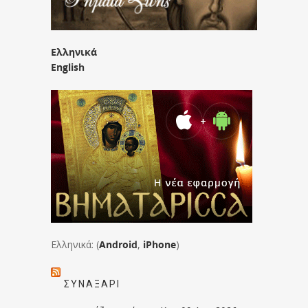
Ελληνικά
English
Ελληνικά: (
Android
,
iPhone
)
ΣΥΝΑΞΆΡΙ