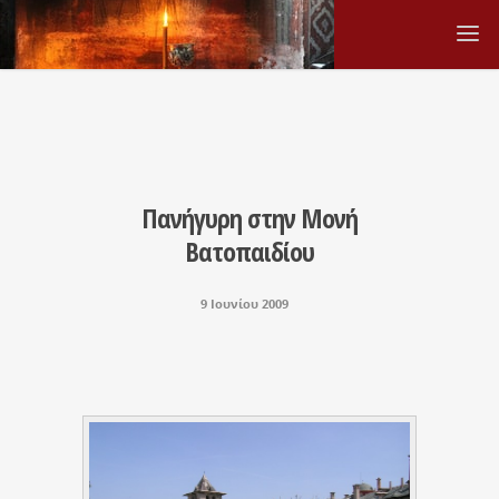
Πανήγυρη στην Μονή
Βατοπαιδίου
9 Ιουνίου 2009