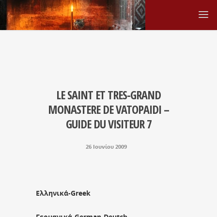
LE SAINT ET TRES-GRAND
MONASTERE DE VATOPAIDI –
GUIDE DU VISITEUR 7
26 Ιουνίου 2009
Ελληνικά-Greek
Γερμανικά-German-Deutch