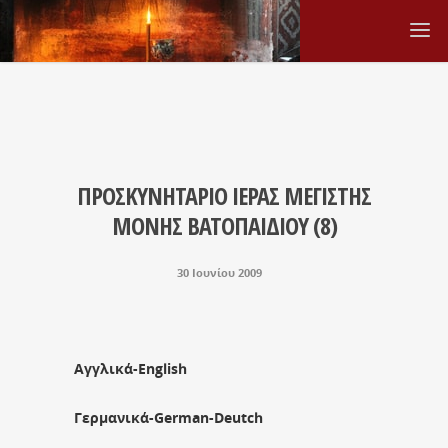
ΠΡΟΣΚΥΝΗΤΑΡΙΟ ΙΕΡΑΣ ΜΕΓΙΣΤΗΣ
ΜΟΝΗΣ ΒΑΤΟΠΑΙΔΙΟΥ (8)
30 Ιουνίου 2009
Αγγλικά-English
Γερμανικά-German-Deutch