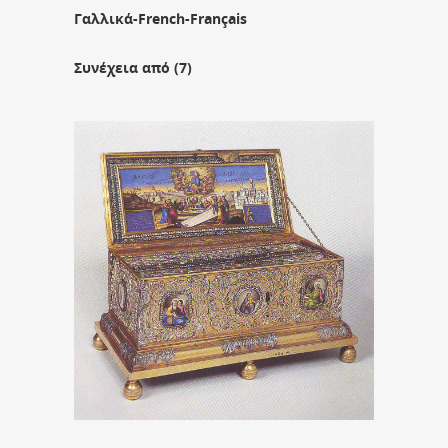
Γαλλικά-French-Français
Συνέχεια από (7)