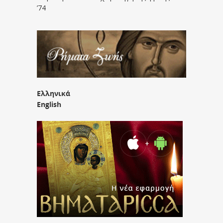
’74
Ελληνικά
English