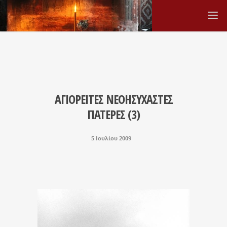
ΑΓΙΟΡΕΙΤΕΣ ΝΕΟΗΣΥΧΑΣΤΕΣ
ΠΑΤΕΡΕΣ (3)
5 Ιουλίου 2009