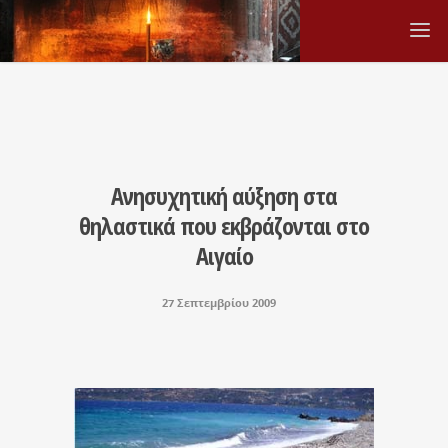
Ανησυχητική αύξηση στα
θηλαστικά που εκβράζονται στο
Αιγαίο
27 Σεπτεμβρίου 2009