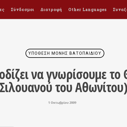
ες
Σύνδεσμοι
Διατροφή
Other Languages
Συναξ
ΥΠΌΘΕΣΗ ΜΟΝΉΣ ΒΑΤΟΠΑΙΔΊΟΥ
ποδίζει να γνωρίσουμε το 
Σιλουανού του Αθωνίτου
1 Οκτωβρίου 2009