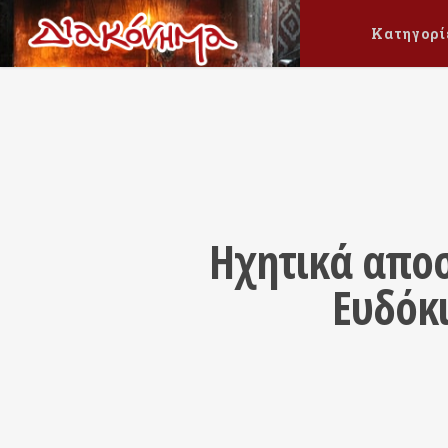
Κατηγορί
Ηχητικά απο
Ευδόκ