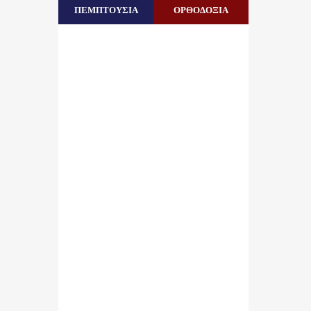
ΠΕΜΠΤΟΥΣΙΑ
ΟΡΘΟΔΟΞΙΑ