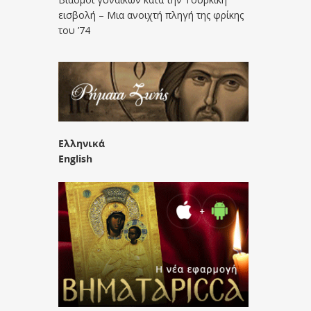
εισβολή – Μια ανοιχτή πληγή της φρίκης
του ’74
Ελληνικά
English