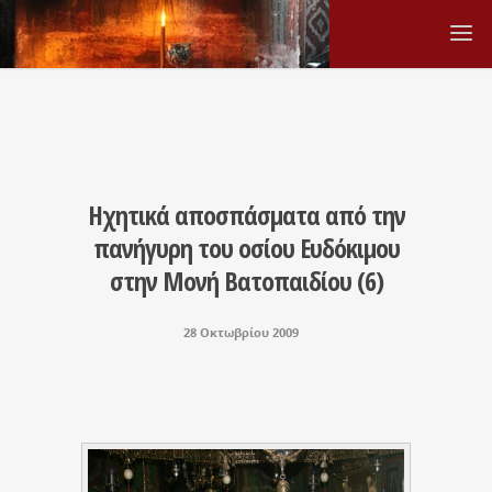
Ηχητικά αποσπάσματα από την
πανήγυρη του οσίου Ευδόκιμου
στην Μονή Βατοπαιδίου (6)
28 Οκτωβρίου 2009