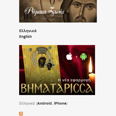
Ελληνικά
English
Ελληνικά: (
Android
,
iPhone
)