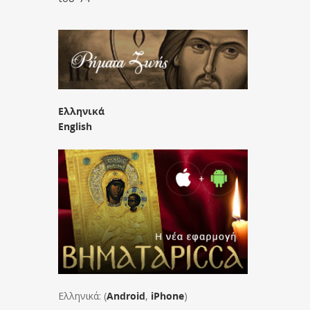
Ελληνικά
English
Ελληνικά: (
Android
,
iPhone
)