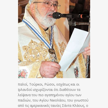
Ιταλοί, Τούρκοι, Ρώσοι, εσχάτως και οι
Ιρλανδοί ισχυρίζονται ότι διαθέτουν τα
λείψανα του πιο αγαπημένου αγίου των
παιδιών, του Αγίου Νικολάου, του γνωστού
από τις αμερικανικές ταινίες Σάντα Κλάους, ο