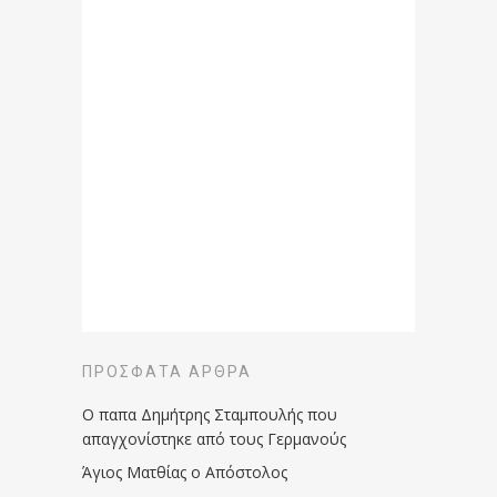
ΠΡΌΣΦΑΤΑ ΆΡΘΡΑ
Ο παπα Δημήτρης Σταμπουλής που
απαγχονίστηκε από τους Γερμανούς
Άγιος Ματθίας ο Απόστολος