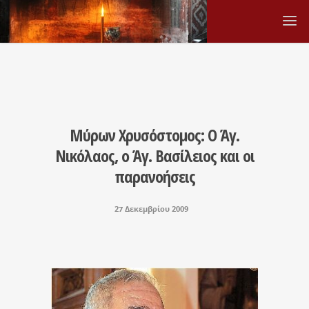
Μύρων Χρυσόστομος: Ο Άγ.
Νικόλαος, ο Άγ. Βασίλειος και οι
παρανοήσεις
27 Δεκεμβρίου 2009