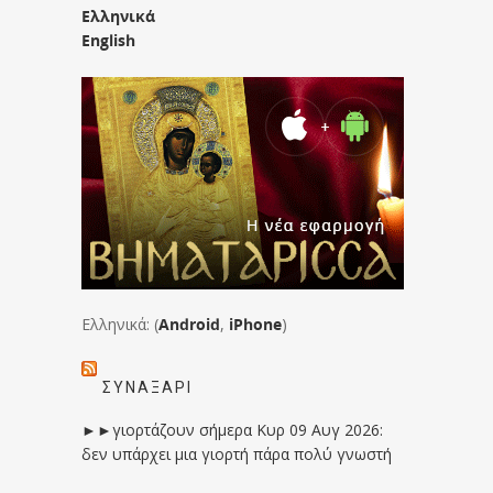
Ελληνικά
English
Ελληνικά: (
Android
,
iPhone
)
ΣΥΝΑΞΆΡΙ
►►γιορτάζουν σήμερα Κυρ 09 Αυγ 2026:
δεν υπάρχει μια γιορτή πάρα πολύ γνωστή