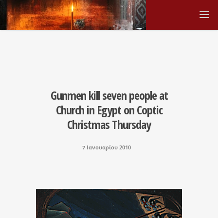
Gunmen kill seven people at
Church in Egypt on Coptic
Christmas Thursday
7 Ιανουαρίου 2010