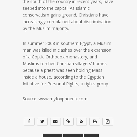
the south of the country in recent years, have
seeped into the capital. As Islamic
conservatism gains ground, Christians have
increasingly complained about discrimination
by the Muslim majority.
In summer 2008 in southern Egypt, a Muslim
man was killed in clashes over the expansion
of a Coptic Orthodox monastery, and
Muslims torched Christian villagers’ homes
because a priest was seen holding Mass
inside a house, according to the Egyptian
Initiative for Personal Rights, a rights group.
Source: www.myfoxphoenix.com