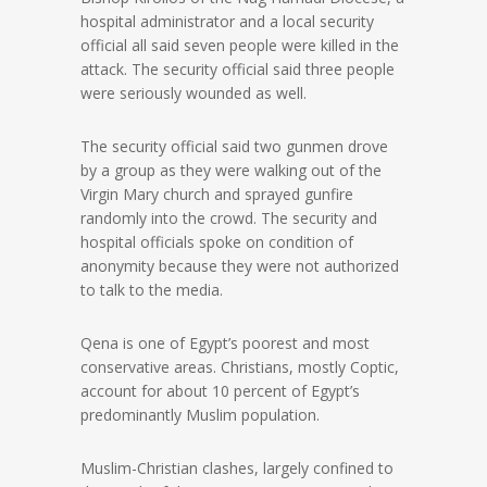
hospital administrator and a local security
official all said seven people were killed in the
attack. The security official said three people
were seriously wounded as well.
The security official said two gunmen drove
by a group as they were walking out of the
Virgin Mary church and sprayed gunfire
randomly into the crowd. The security and
hospital officials spoke on condition of
anonymity because they were not authorized
to talk to the media.
Qena is one of Egypt’s poorest and most
conservative areas. Christians, mostly Coptic,
account for about 10 percent of Egypt’s
predominantly Muslim population.
Muslim-Christian clashes, largely confined to