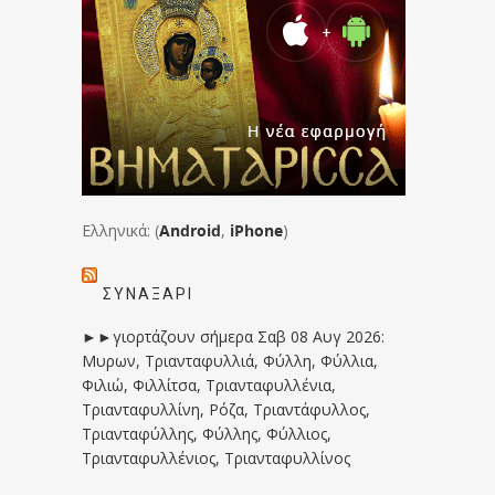
Ελληνικά: (
Android
,
iPhone
)
ΣΥΝΑΞΆΡΙ
►►γιορτάζουν σήμερα Σαβ 08 Αυγ 2026:
Μυρων, Τριανταφυλλιά, Φύλλη, Φύλλια,
Φιλιώ, Φιλλίτσα, Τριανταφυλλένια,
Τριανταφυλλίνη, Ρόζα, Τριαντάφυλλος,
Τριανταφύλλης, Φύλλης, Φύλλιος,
Τριανταφυλλένιος, Τριανταφυλλίνος