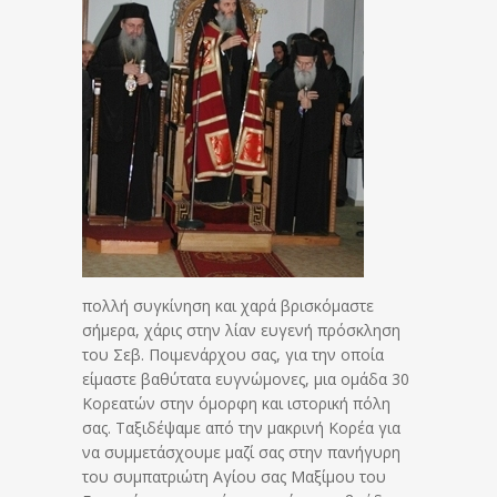
πολλή συγκίνηση και χαρά βρισκόμαστε
σήμερα, χάρις στην λίαν ευγενή πρόσκληση
του Σεβ. Ποιμενάρχου σας, για την οποία
είμαστε βαθύτατα ευγνώμονες, μια ομάδα 30
Κορεατών στην όμορφη και ιστορική πόλη
σας. Ταξιδέψαμε από την μακρινή Κορέα για
να συμμετάσχουμε μαζί σας στην πανήγυρη
του συμπατριώτη Αγίου σας Μαξίμου του