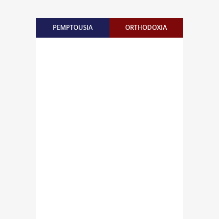
PEMPTOUSIA
ORTHODOXIA