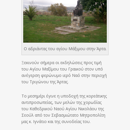
Ο αδριάντας του αγίου Μάξιμου στην Άρτα.
Ξεκινούν σήμερα οι εκδηλώσεις προς τιμή
του Αγίου Μαξίμου του Γραικού στον υπό
ανέγερση φερώνυμο ιερό Ναό στην περιοχή
του Τριγώνου της Άρτας.
Το μεσημέρι έγινε η υποδοχή της κορεάτικης
αντιπροσωπείας, των μελών της χορωδίας
του Καθεδρικού Ναού Αγίου Νικολάου της
Σεούλ από τον Σεβασμιώτατο Μητροπολίτη
μας κ. Ιγνάτιο και της συνοδείας του.