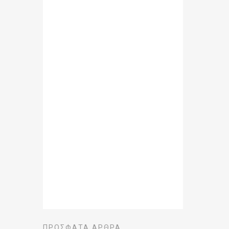
ΠΡΌΣΦΑΤΑ ΆΡΘΡΑ