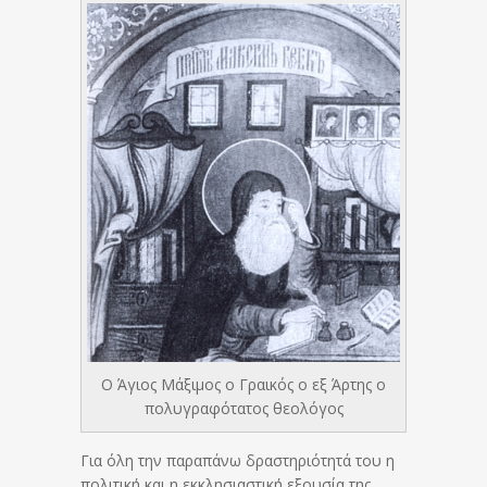
Ο Άγιος Μάξιμος ο Γραικός ο εξ Άρτης ο
πολυγραφότατος θεολόγος
Για όλη την παραπάνω δραστηριότητά του η
πολιτική και η εκκλησιαστική εξουσία της