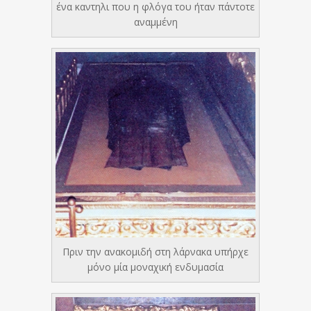
ένα καντηλι που η φλόγα του ήταν πάντοτε
αναμμένη
Πριν την ανακομιδή στη λάρνακα υπήρχε
μόνο μία μοναχική ενδυμασία