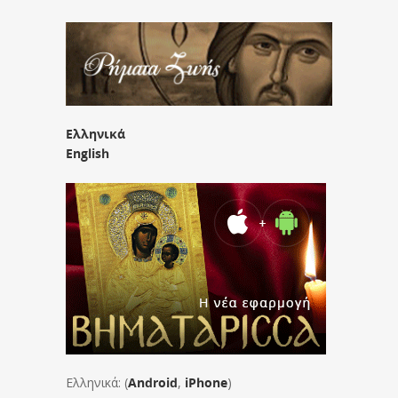
Ελληνικά
English
Ελληνικά: (
Android
,
iPhone
)