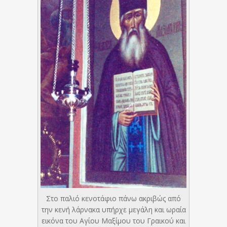
Στο παλιό κενοτάφιο πάνω ακριβώς από
την κενή λάρνακα υπήρχε μεγάλη και ωραία
εικόνα του Αγίου Μαξίμου του Γραικού και