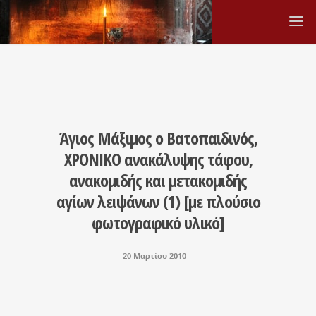
Άγιος Μάξιμος ο Βατοπαιδινός,
ΧΡΟΝΙΚΟ ανακάλυψης τάφου,
ανακομιδής και μετακομιδής
αγίων λειψάνων (1) [με πλούσιο
φωτογραφικό υλικό]
20 Μαρτίου 2010