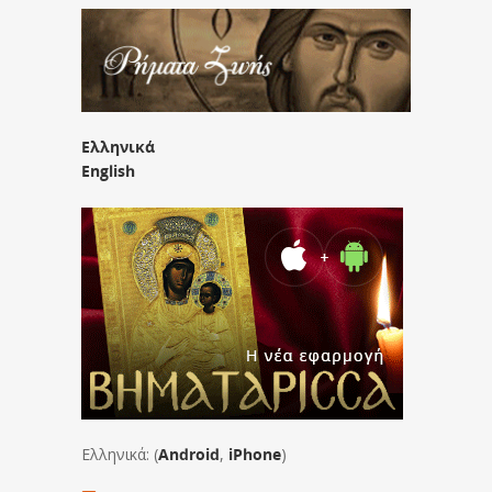
Ελληνικά
English
Ελληνικά: (
Android
,
iPhone
)