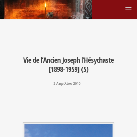
Vie de l’Ancien Joseph l’Hésychaste
[1898-1959] (5)
2 Απριλίου 2010