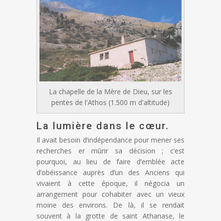
La chapelle de la Mère de Dieu, sur les
pentes de l'Athos (1.500 m d'altitude)
La lumière dans le cœur.
Il avait besoin d’indépendance pour mener ses
recherches er mûrir sa décision ; c’est
pourquoi, au lieu de faire d’emblée acte
d’obéissance auprès d’un des Anciens qui
vivaient à cette époque, il négocia un
arrangement pour cohabiter avec un vieux
moine des environs. De là, il se rendait
souvent à la grotte de saint Athanase, le