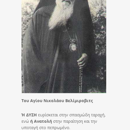
Του Αγίου Νικολάου Βελίμιροβιτς
Ή ΔΥΣΗ
ευρίσκεται στην σπασμώδη ταραχή,
ενώ
ή Ανατολή
στην παραίτηση και την
υποταγή στο πεπρωμένο.