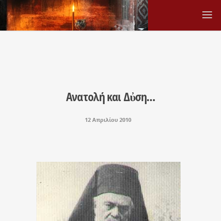
Ανατολή και Δὐση…
12 Απριλίου 2010