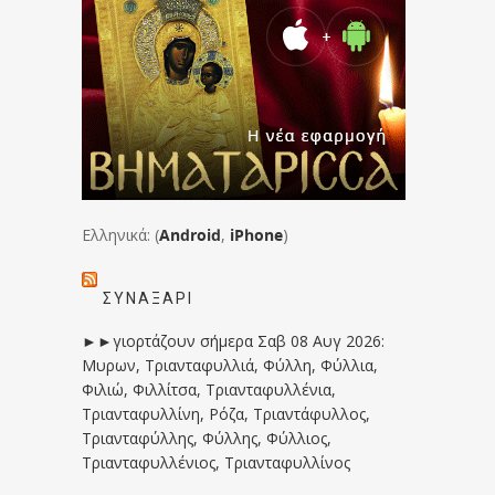
Ελληνικά: (
Android
,
iPhone
)
ΣΥΝΑΞΆΡΙ
►►γιορτάζουν σήμερα Σαβ 08 Αυγ 2026:
Μυρων, Τριανταφυλλιά, Φύλλη, Φύλλια,
Φιλιώ, Φιλλίτσα, Τριανταφυλλένια,
Τριανταφυλλίνη, Ρόζα, Τριαντάφυλλος,
Τριανταφύλλης, Φύλλης, Φύλλιος,
Τριανταφυλλένιος, Τριανταφυλλίνος