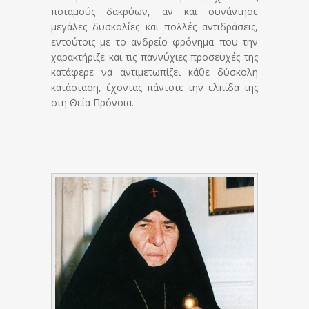
ποταμούς δακρύων, αν και συνάντησε
μεγάλες δυσκολίες και πολλές αντιδράσεις,
εντούτοις με το ανδρείο φρόνημα που την
χαρακτήριζε και τις παννύχιες προσευχές της
κατάφερε να αντιμετωπίζει κάθε δύσκολη
κατάσταση, έχοντας πάντοτε την ελπίδα της
στη Θεία Πρόνοια.