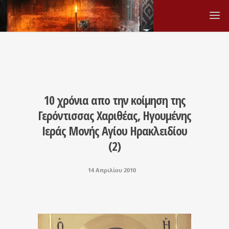
10 χρόνια απο την κοίμηση της
Γερόντισσας Χαριθέας, Ηγουμένης
Ιεράς Μονής Αγίου Ηρακλειδίου
(2)
14 Απριλίου 2010