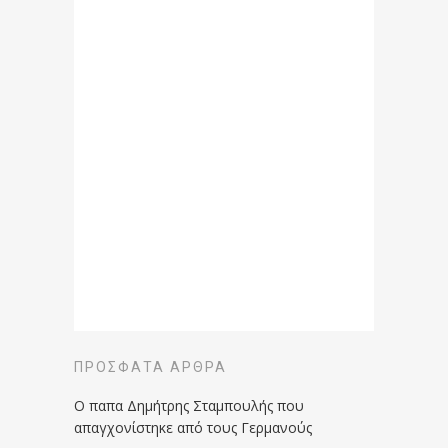
ΠΡΌΣΦΑΤΑ ΆΡΘΡΑ
Ο παπα Δημήτρης Σταμπουλής που
απαγχονίστηκε από τους Γερμανούς