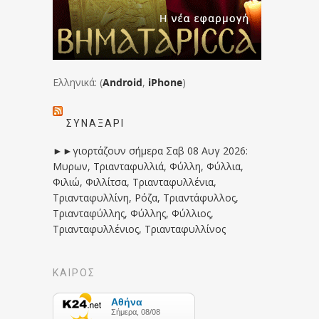
Ελληνικά: (
Android
,
iPhone
)
ΣΥΝΑΞΆΡΙ
►►γιορτάζουν σήμερα Σαβ 08 Αυγ 2026:
Μυρων, Τριανταφυλλιά, Φύλλη, Φύλλια,
Φιλιώ, Φιλλίτσα, Τριανταφυλλένια,
Τριανταφυλλίνη, Ρόζα, Τριαντάφυλλος,
Τριανταφύλλης, Φύλλης, Φύλλιος,
Τριανταφυλλένιος, Τριανταφυλλίνος
ΚΑΙΡΟΣ