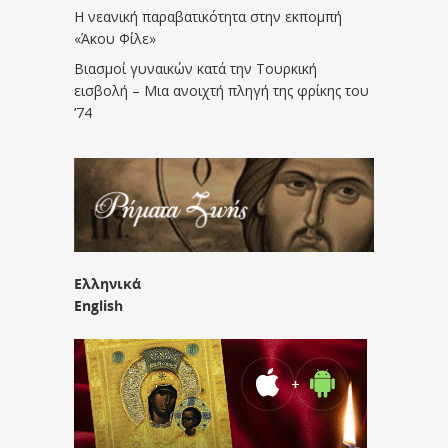
Η νεανική παραβατικότητα στην εκπομπή
«Άκου Φίλε»
Βιασμοί γυναικών κατά την Τουρκική
εισβολή – Μια ανοιχτή πληγή της φρίκης του
’74
Ελληνικά
English