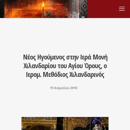
Νέος Ηγούμενος στην Ιερά Μονή
Χιλανδαρίου του Αγίου Όρους, ο
Ιερομ. Μεθόδιος Χιλανδαρινός
19 Απριλίου 2010