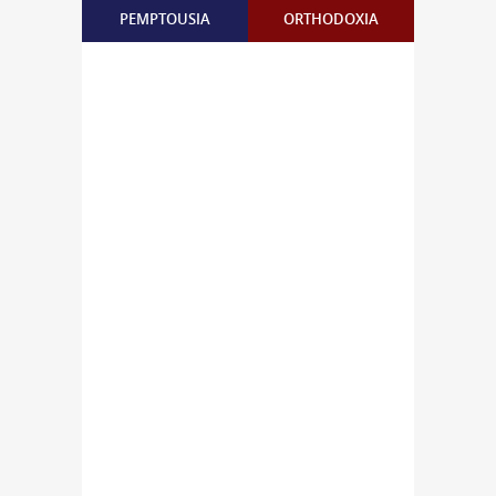
PEMPTOUSIA
ORTHODOXIA