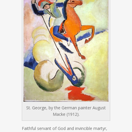
St. George, by the German painter August
Macke (1912).
Faithful servant of God and invincible martyr,