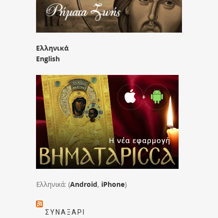
Ελληνικά
English
Ελληνικά: (
Android
,
iPhone
)
ΣΥΝΑΞΆΡΙ