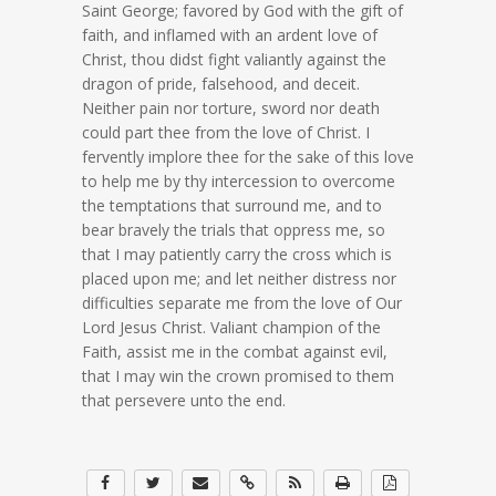
Saint George; favored by God with the gift of
faith, and inflamed with an ardent love of
Christ, thou didst fight valiantly against the
dragon of pride, falsehood, and deceit.
Neither pain nor torture, sword nor death
could part thee from the love of Christ. I
fervently implore thee for the sake of this love
to help me by thy intercession to overcome
the temptations that surround me, and to
bear bravely the trials that oppress me, so
that I may patiently carry the cross which is
placed upon me; and let neither distress nor
difficulties separate me from the love of Our
Lord Jesus Christ. Valiant champion of the
Faith, assist me in the combat against evil,
that I may win the crown promised to them
that persevere unto the end.