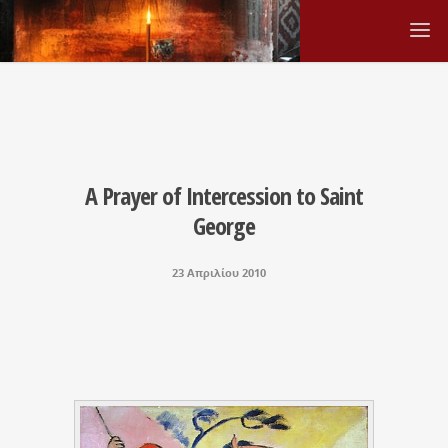
A Prayer of Intercession to Saint
George
23 Απριλίου 2010