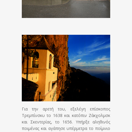
Για την αρετή του, εξελέγη επίσκοπος
Τρεμπίνσκυ το 1638 και κατόπιν Ζάκχολμσκ
και Σκεντερίας, το 1656. Υπήρξε αληθινός
ποιμένας και αγάπησε υπέρμετρα το ποίμνιο