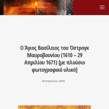
Ο Άγιος Βασίλειος του Όστρογκ
Μαυροβουνίου (1610 – 29
Απριλίου 1671) [με πλούσιο
φωτογραφικό υλικό]
29 Απριλίου 2010