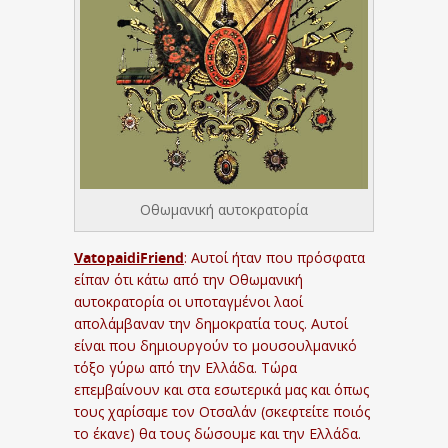
Οθωμανική αυτοκρατορία
VatopaidiFriend
: Αυτοί ήταν που πρόσφατα
είπαν ότι κάτω από την Οθωμανική
αυτοκρατορία οι υποταγμένοι λαοί
απολάμβαναν την δημοκρατία τους. Αυτοί
είναι που δημιουργούν το μουσουλμανικό
τόξο γύρω από την Ελλάδα. Τώρα
επεμβαίνουν και στα εσωτερικά μας και όπως
τους χαρίσαμε τον Οτσαλάν (σκεφτείτε ποιός
το έκανε) θα τους δώσουμε και την Ελλάδα.