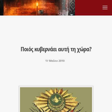
Ποιός κυβερνάει αυτή τη χώρα?
17 Μαΐου 2010