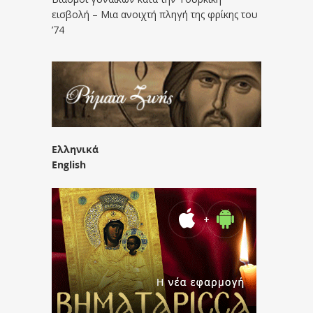
εισβολή – Μια ανοιχτή πληγή της φρίκης του
’74
Ελληνικά
English