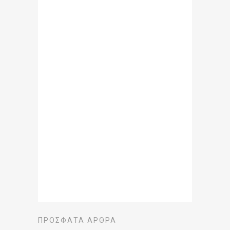
ΠΡΌΣΦΑΤΑ ΆΡΘΡΑ