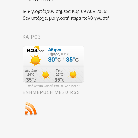
►►γιορτάζουν σήμερα Κυρ 09 Αυγ 2026:
δεν υπάρχει μια γιορτή πάρα πολύ γνωστή
ΚΑΙΡΟΣ
πρόγνωση καιρού από το weather.gr
ΕΝΗΜΈΡΩΣΉ ΜΕΣΩ RSS