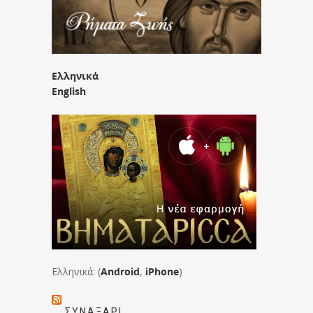
Ελληνικά
English
Ελληνικά: (
Android
,
iPhone
)
ΣΥΝΑΞΆΡΙ