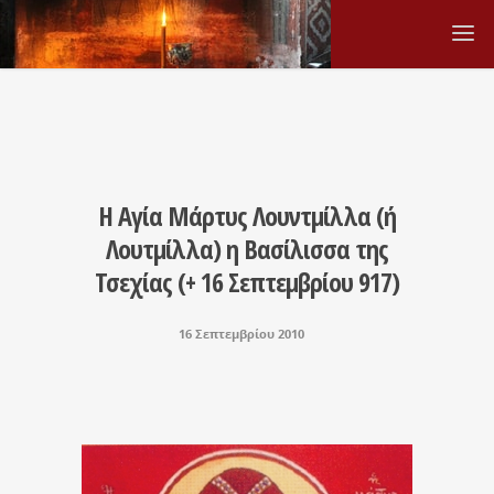
Η Αγία Μάρτυς Λουντμίλλα (ή
Λουτμίλλα) η Βασίλισσα της
Τσεχίας (+ 16 Σεπτεμβρίου 917)
16 Σεπτεμβρίου 2010