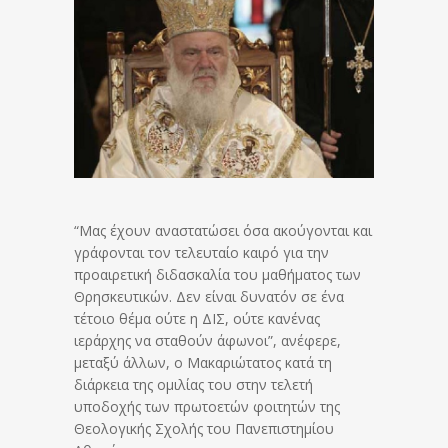
“Μας έχουν αναστατώσει όσα ακούγονται και
γράφονται τον τελευταίο καιρό για την
προαιρετική διδασκαλία του μαθήματος των
Θρησκευτικών. Δεν είναι δυνατόν σε ένα
τέτοιο θέμα ούτε η ΔΙΣ, ούτε κανένας
ιεράρχης να σταθούν άφωνοι”, ανέφερε,
μεταξύ άλλων, ο Μακαριώτατος κατά τη
διάρκεια της ομιλίας του στην τελετή
υποδοχής των πρωτοετών φοιτητών της
Θεολογικής Σχολής του Πανεπιστημίου