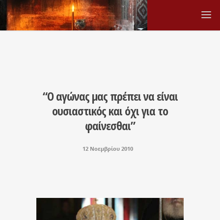
“Ο αγώνας μας πρέπει να είναι
ουσιαστικός και όχι για το
φαίνεσθαι”
12 Νοεμβρίου 2010