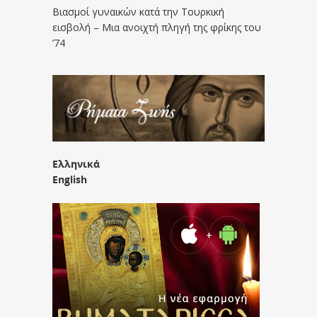
Βιασμοί γυναικών κατά την Τουρκική
εισβολή – Μια ανοιχτή πληγή της φρίκης του
’74
Ελληνικά
English