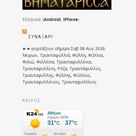
Ελληνικά: (
Android
,
iPhone
)
ΣΥΝΑΞΆΡΙ
►►γιορτάζουν σήμερα Σαβ 08 Αυγ 2026:
Μυρων, Τριανταφυλλιά, Φύλλη, Φύλλια,
Φιλιώ, Φιλλίτσα, Τριανταφυλλένια,
Τριανταφυλλίνη, Ρόζα, Τριαντάφυλλος,
Τριανταφύλλης, Φύλλης, Φύλλιος,
Τριανταφυλλένιος, Τριανταφυλλίνος
ΚΑΙΡΟΣ