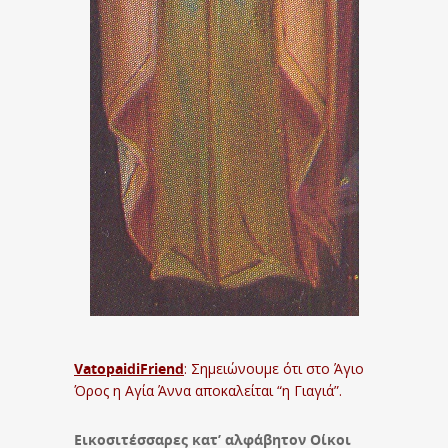
VatopaidiFriend
: Σημειώνουμε ότι στο Άγιο
Όρος η Αγία Άννα αποκαλείται “η Γιαγιά”.
Εικοσιτέσσαρες κατ’ αλφάβητον Οίκοι