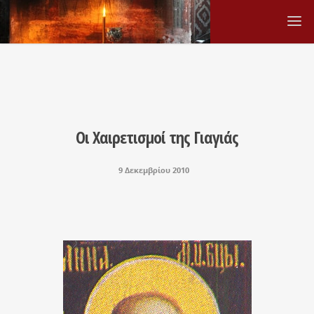
Οι Χαιρετισμοί της Γιαγιάς
9 Δεκεμβρίου 2010