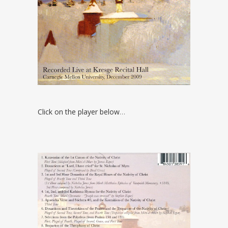
Click on the player below
…