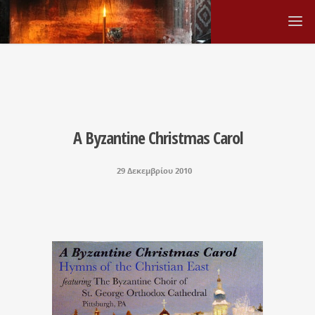
A Byzantine Christmas Carol
29 Δεκεμβρίου 2010