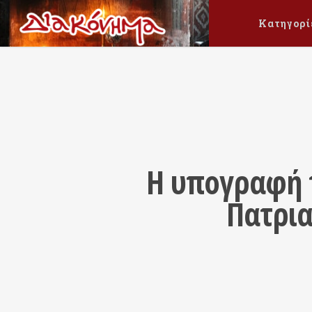
Κατηγορί
Η υπογραφή τ
Πατρια