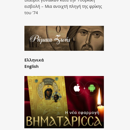
εισβολή – Μια ανοιχτή πληγή της φρίκης
του ’74
Ελληνικά
English