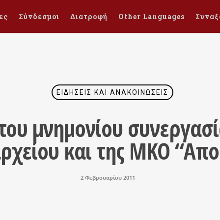
ες
Σύνδεσμοι
Διατροφή
Other Languages
Συναξ
ΕΙΔΉΣΕΙΣ ΚΑΙ ΑΝΑΚΟΙΝΏΣΕΙΣ
ου μνημονίου συνεργασί
ρχείου και της ΜΚΟ “Απ
2 Φεβρουαρίου 2011