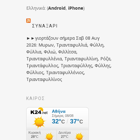
Ελληνικά: (
Android
,
iPhone
)
ΣΥΝΑΞΆΡΙ
►►γιορτάζουν σήμερα Σαβ 08 Αυγ
2026: Μυρων, Τριανταφυλλιά, Φύλλη,
Φύλλια, Φιλιώ, Φιλλίτσα,
Τριανταφυλλένια, Τριανταφυλλίνη, Ρόζα,
Τριαντάφυλλος, Τριανταφύλλης, Φύλλης,
Φύλλιος, Τριανταφυλλένιος,
Τριανταφυλλίνος
ΚΑΙΡΟΣ