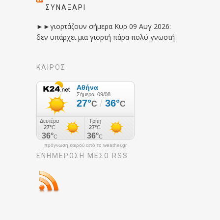
ΣΥΝΑΞΆΡΙ
►►γιορτάζουν σήμερα Κυρ 09 Αυγ 2026:
δεν υπάρχει μια γιορτή πάρα πολύ γνωστή
ΚΑΙΡΟΣ
πρόγνωση καιρού από το weather.gr
ΕΝΗΜΈΡΩΣΉ ΜΕΣΩ RSS