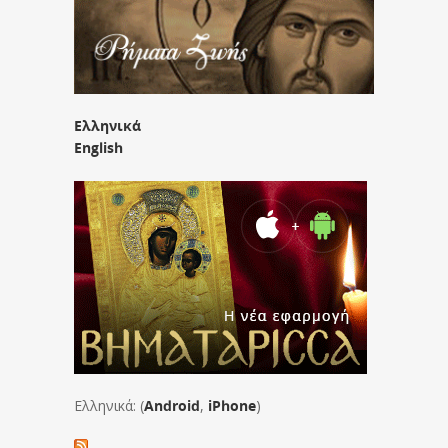
Ελληνικά
English
Ελληνικά: (
Android
,
iPhone
)