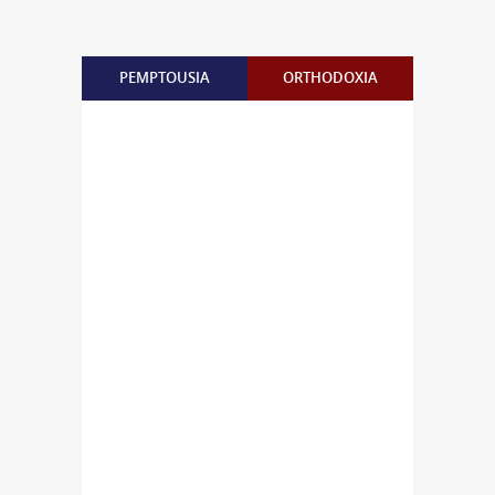
PEMPTOUSIA
ORTHODOXIA