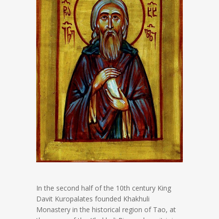
In the second half of the 10th century King
Davit Kuropalates founded Khakhuli
Monastery in the historical region of Tao, at