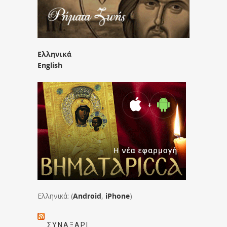
Ελληνικά
English
Ελληνικά: (
Android
,
iPhone
)
ΣΥΝΑΞΆΡΙ