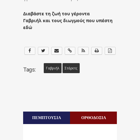
Διαβάστε τη ζωή του γέροντα
Γαβριήλ και τους διωγμούς που υπέστη
εδώ
Γαβριήλ
Στάρετς
Tags:
ΠΕΜΠΤΟΥΣΙΑ
ΟΡΘΟΔΟΞΙΑ