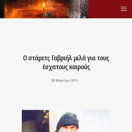
Ο στάρετς Γαβριήλ μιλά για τους
έσχατους καιρούς
28 Μαρτίου 2011