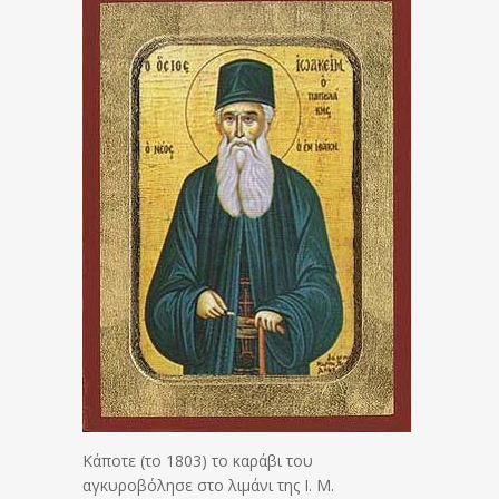
Κάποτε (το 1803) το καράβι του
αγκυροβόλησε στο λιμάνι της Ι. Μ.