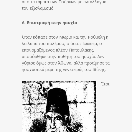
από τα τάματα των Τούρκων με αντάλλαγμα
τον εξισλαμισμό.
Δ. Επιστροφή στην ησυχία
Όταν κόπασε στον Μωριά και την Ρούμελη η
λαίλαπα του πολέμου, ο όσιος Ιωακείμ, ο
επονομαζόμενος πλέον Παπουλάκης,
αποσύρθηκε στην ποθητή του ησυχία. Δεν
γύρισε όμως στον Άθωνα, αλλά προτίμησε τα
ησυχαστικά μέρη της γενέτειράς του Ιθάκης.
Έτσι