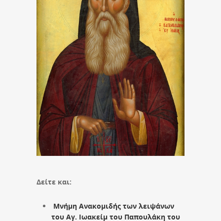
Δείτε και:
Μνήμη Ανακομιδής των λειψάνων
του Αγ. Ιωακείμ του Παπουλάκη του