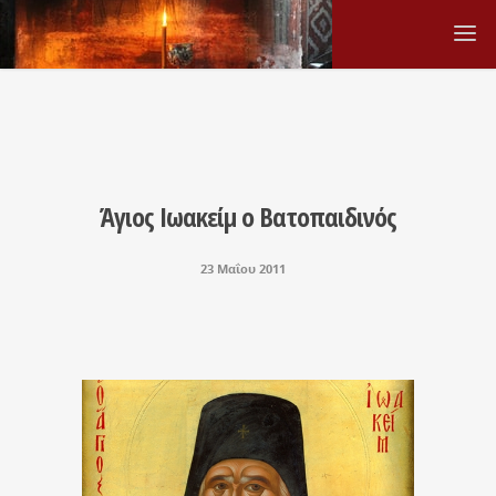
Άγιος Ιωακείμ ο Βατοπαιδινός
23 Μαΐου 2011