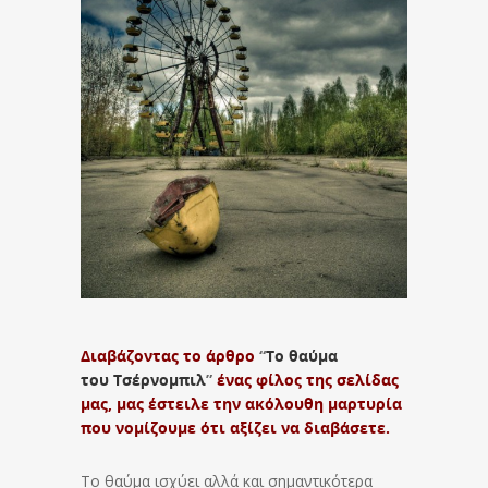
Διαβάζοντας το άρθρο
“
Το θαύμα
του Τσέρνομπιλ
”
ένας φίλος της σελίδας
μας, μας έστειλε την ακόλουθη μαρτυρία
που νομίζουμε ότι αξίζει να διαβάσετε.
Το θαύμα ισχύει αλλά και σημαντικότερα