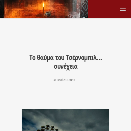
Το θαύμα του Τσέρνομπιλ…
συνέχεια
31 Μαΐου 2011