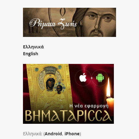
Ελληνικά
English
Ελληνικά: (
Android
,
iPhone
)