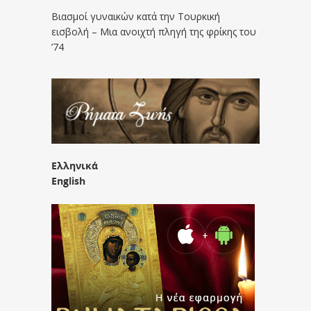
Βιασμοί γυναικών κατά την Τουρκική
εισβολή – Μια ανοιχτή πληγή της φρίκης του
’74
Ελληνικά
English