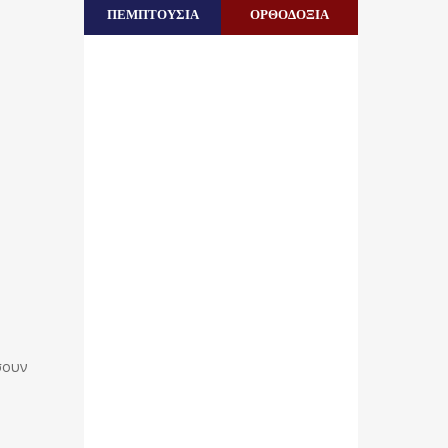
ΠΕΜΠΤΟΥΣΙΑ
ΟΡΘΟΔΟΞΙΑ
σουν