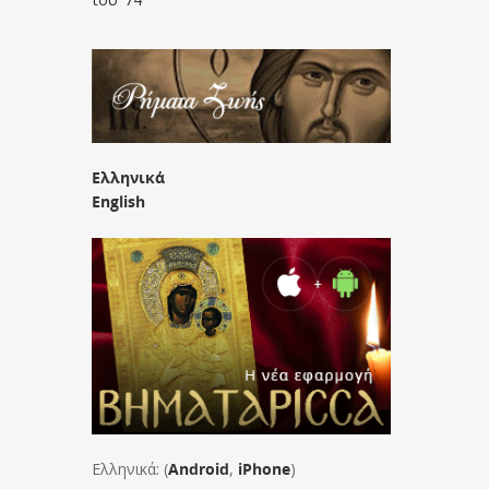
Ελληνικά
English
Ελληνικά: (
Android
,
iPhone
)