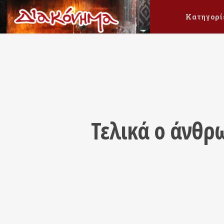
Κατηγορί
Τελικά ο άνθρ