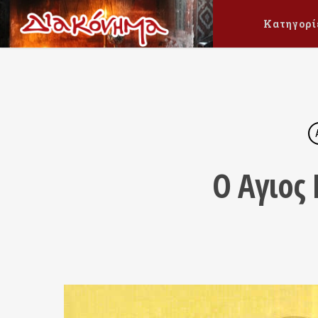
Κατηγορί
Ο Αγιος