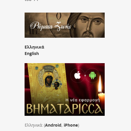
Ελληνικά
English
Ελληνικά: (
Android
,
iPhone
)