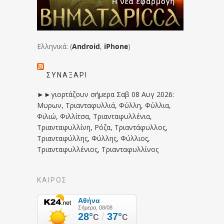
Ελληνικά: (
Android
,
iPhone
)
ΣΥΝΑΞΆΡΙ
►►γιορτάζουν σήμερα Σαβ 08 Αυγ 2026:
Μυρων, Τριανταφυλλιά, Φύλλη, Φύλλια,
Φιλιώ, Φιλλίτσα, Τριανταφυλλένια,
Τριανταφυλλίνη, Ρόζα, Τριαντάφυλλος,
Τριανταφύλλης, Φύλλης, Φύλλιος,
Τριανταφυλλένιος, Τριανταφυλλίνος
ΚΑΙΡΟΣ