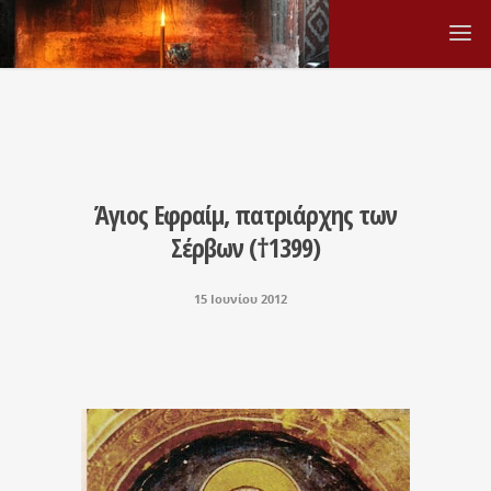
Άγιος Εφραίμ, πατριάρχης των
Σέρβων (†1399)
15 Ιουνίου 2012