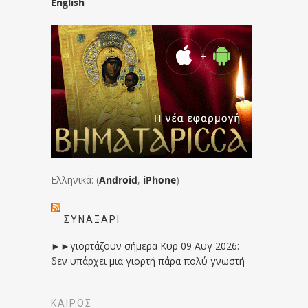
English
Ελληνικά: (
Android
,
iPhone
)
ΣΥΝΑΞΆΡΙ
►►γιορτάζουν σήμερα Κυρ 09 Αυγ 2026:
δεν υπάρχει μια γιορτή πάρα πολύ γνωστή
ΚΑΙΡΟΣ