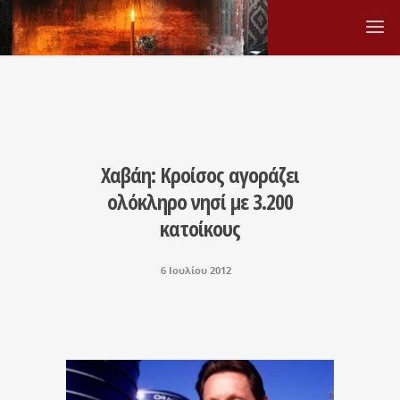
Χαβάη: Κροίσος αγοράζει
ολόκληρο νησί με 3.200
κατοίκους
6 Ιουλίου 2012