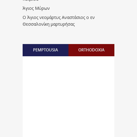
Άγιος Μύρων
Ο Άγιος νεομάρτυς Αναστάσιος ο εν
Θεσσαλονίκη μαρτυρήσας
PEMPTOUSIA
ORTHODOXIA